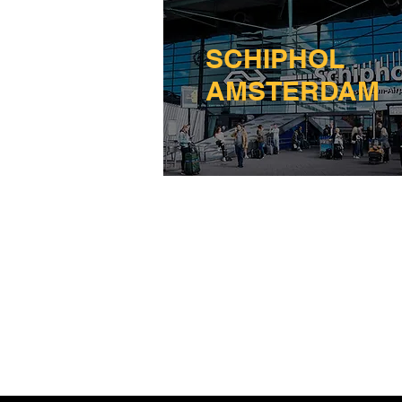
SCHIPHOL
AMSTERDAM