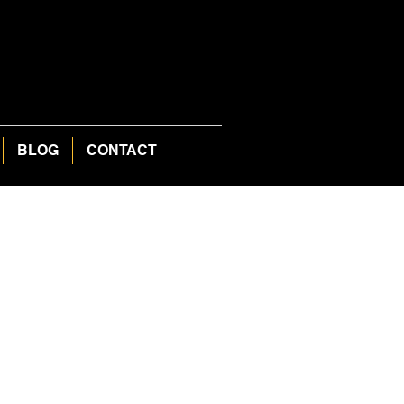
BLOG
CONTACT