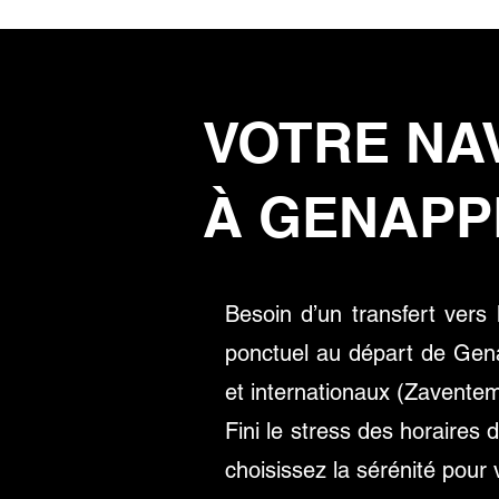
VOTRE NA
À GENAPP
Besoin d’un transfert vers
ponctuel au départ de Gen
et internationaux (Zaventem,
Fini le stress des horaires 
choisissez la sérénité pour 