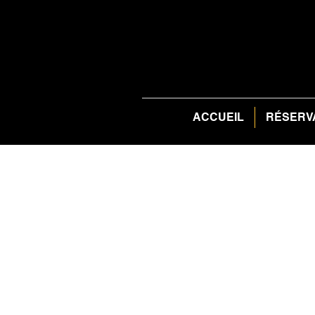
ACCUEIL
RÉSERV