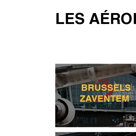
LES AÉRO
BRUSSELS
ZAVENTEM