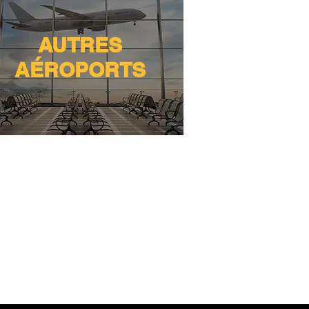
AUTRES
AÉROPORTS