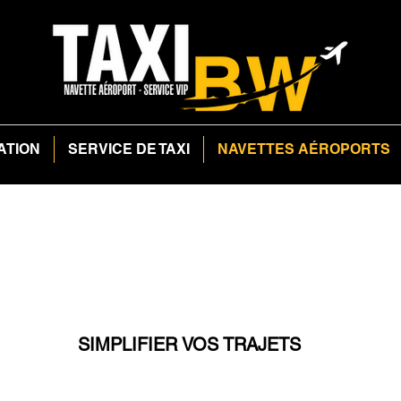
ATION
SERVICE DE TAXI
NAVETTES AÉROPORTS
SIMPLIFIER VOS TRAJETS