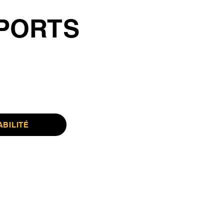
PORTS
ABILITÉ