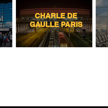
CHARLE DE
GAULLE PARIS