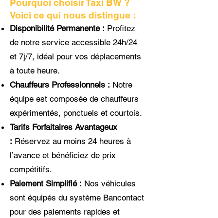
Pourquoi choisir Taxi BW ?
Voici ce qui nous distingue :
Disponibilité Permanente :
Profitez
de notre service accessible 24h/24
et 7j/7, idéal pour vos déplacements
à toute heure.
Chauffeurs Professionnels :
Notre
équipe est composée de chauffeurs
expérimentés, ponctuels et courtois.
Tarifs Forfaitaires Avantageux
:
Réservez au moins 24 heures à
l’avance et bénéficiez de prix
compétitifs.
Paiement Simplifié :
Nos véhicules
sont équipés du système Bancontact
pour des paiements rapides et