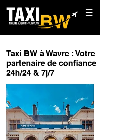
Taxi BW à Wavre : Votre
partenaire de confiance
24h/24 & 7j/7