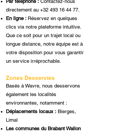
Par téléphone :
Contactez-nous
directement au
+32 493 16 44 77
.
En ligne :
Réservez en quelques
clics via notre plateforme intuitive.
Que ce soit pour un trajet local ou
longue distance, notre équipe est à
votre disposition pour vous garantir
un service irréprochable.
Zones Desservies
Basés à Wavre, nous desservons
également les localités
environnantes, notamment :
Déplacements locaux :
Bierges,
Limal
Les communes du Brabant Wallon