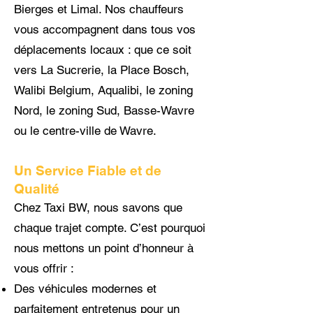
Bierges et Limal. Nos chauffeurs
vous accompagnent dans tous vos
déplacements locaux : que ce soit
vers La Sucrerie, la Place Bosch,
Walibi Belgium, Aqualibi, le zoning
Nord, le zoning Sud, Basse-Wavre
ou le centre-ville de Wavre.
Un Service Fiable et de
Qualité
Chez Taxi BW, nous savons que
chaque trajet compte. C’est pourquoi
nous mettons un point d’honneur à
vous offrir :
Des véhicules modernes et
parfaitement entretenus pour un