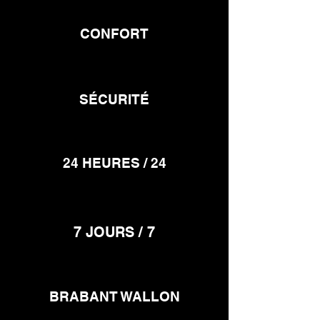
CONFORT
SÉCURITÉ
24 HEURES / 24
7 JOURS / 7
BRABANT WALLON