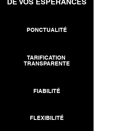
DE VOS ESPÉRANCES
PONCTUALITÉ
TARIFICATION
TRANSPARENTE
FIABILITÉ
FLEXIBILITÉ