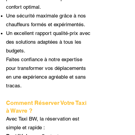
confort optimal.
Une sécurité maximale grâce à nos
chauffeurs formés et expérimentés.
Un excellent rapport qualité-prix avec
des solutions adaptées à tous les
budgets.
Faites confiance à notre expertise
pour transformer vos déplacements
en une expérience agréable et sans
tracas.
Comment Réserver Votre Taxi
à Wavre ?
Avec Taxi BW, la réservation est
simple et rapide :