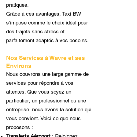
pratiques.
Grâce à ces avantages, Taxi BW
s’impose comme le choix idéal pour
des trajets sans stress et
parfaitement adaptés à vos besoins.
Nos Services à Wavre et ses
Environs
Nous couvrons une large gamme de
services pour répondre à vos
attentes. Que vous soyez un
particulier, un professionnel ou une
entreprise, nous avons la solution qui
vous convient. Voici ce que nous
proposons :
Transferts Aéroport :
Rejoignez