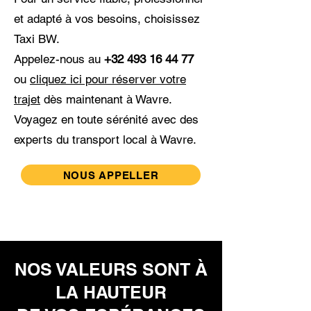
et adapté à vos besoins, choisissez
Taxi BW.
Appelez-nous au
+32 493 16 44 77
ou
cliquez ici pour réserver votre
trajet
dès maintenant à Wavre
.
Voyagez en toute sérénité avec des
experts du transport local à Wavre.
NOUS APPELLER
NOS VALEURS SONT À
LA HAUTEUR