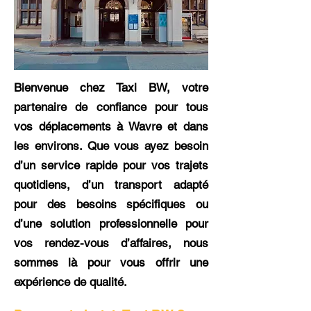
Bienvenue chez Taxi BW, votre
partenaire de confiance pour tous
vos déplacements à Wavre et dans
les environs. Que vous ayez besoin
d’un service rapide pour vos trajets
quotidiens, d’un transport adapté
pour des besoins spécifiques ou
d’une solution professionnelle pour
vos rendez-vous d’affaires, nous
sommes là pour vous offrir une
expérience de qualité.