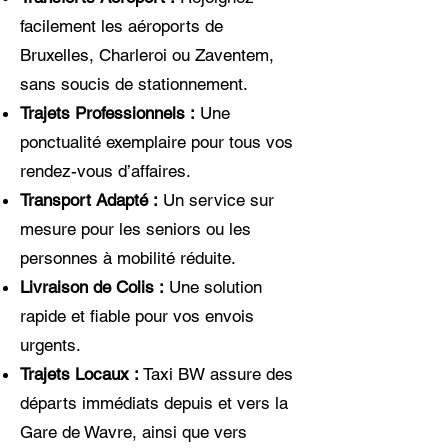
facilement les aéroports de
Bruxelles, Charleroi ou Zaventem,
sans soucis de stationnement.
Trajets Professionnels :
Une
ponctualité exemplaire pour tous vos
rendez-vous d’affaires.
Transport Adapté :
Un service sur
mesure pour les seniors ou les
personnes à mobilité réduite.
Livraison de Colis :
Une solution
rapide et fiable pour vos envois
urgents.
Trajets Locaux :
Taxi BW assure des
départs immédiats depuis et vers la
Gare de Wavre, ainsi que vers