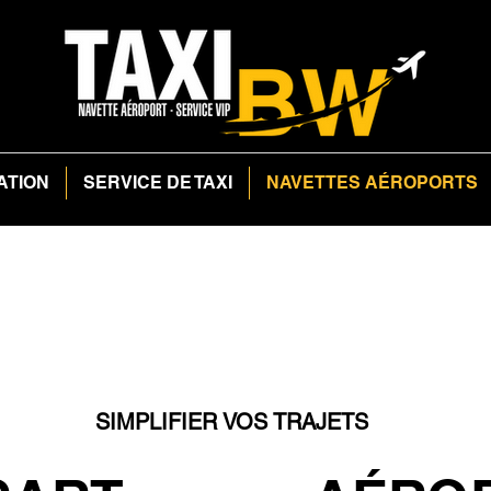
ATION
SERVICE DE TAXI
NAVETTES AÉROPORTS
SIMPLIFIER VOS TRAJETS