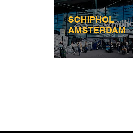
SCHIPHOL
AMSTERDAM