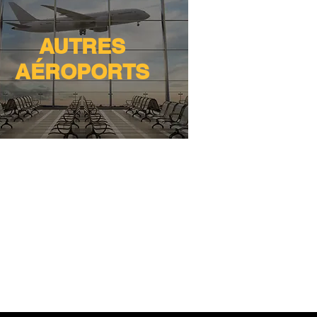
AUTRES
AÉROPORTS