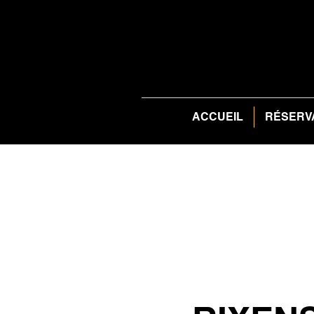
ACCUEIL
RÉSERV