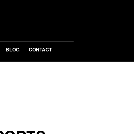
BLOG
CONTACT