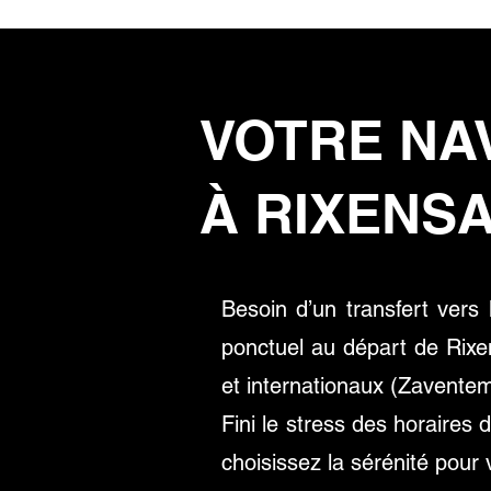
VOTRE NA
À RIXENS
Besoin d’un transfert vers
ponctuel au départ de Rixe
et internationaux (Zaventem,
Fini le stress des horaires 
choisissez la sérénité pour 