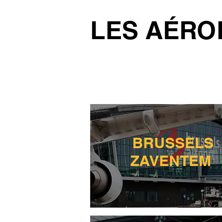
LES AÉRO
BRUSSELS
ZAVENTEM