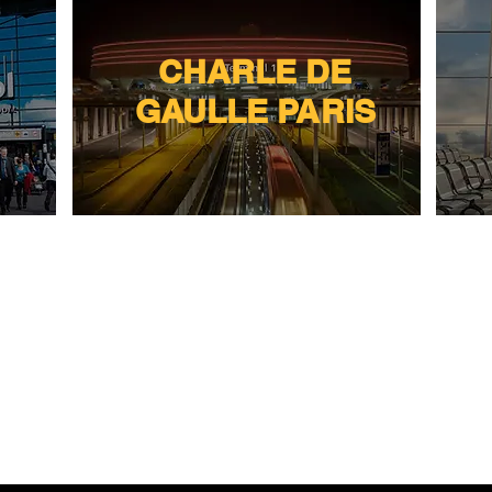
CHARLE DE
GAULLE PARIS